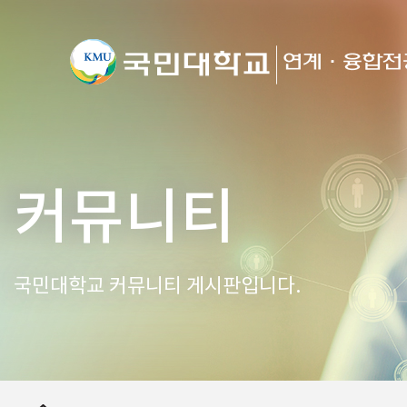
커뮤니티
국민대학교 커뮤니티 게시판입니다.