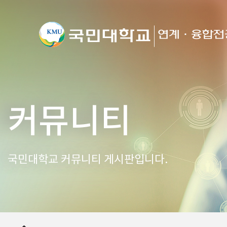
커뮤니티
국민대학교 커뮤니티 게시판입니다.