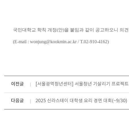
국민대학교 학칙 개정(안)을 붙임과 같이 공고하오니 의
(E-mail : wonjung@kookmin.ac.kr / T.02-910-4162)
이전글
[서울광역청년센터] 서울청년 기살리기 프로젝트2 
다음글
2025 신라스테이 대학생 요리 경연 대회(~9/30)