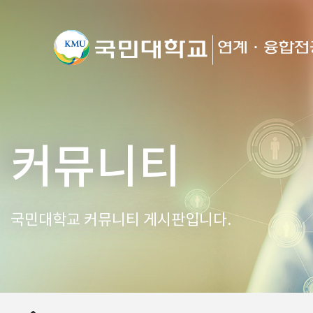
커뮤니티
국민대학교 커뮤니티 게시판입니다.