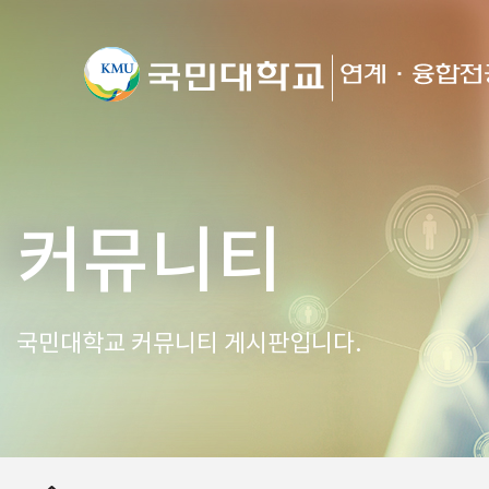
커뮤니티
국민대학교 커뮤니티 게시판입니다.