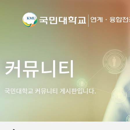
커뮤니티
국민대학교 커뮤니티 게시판입니다.