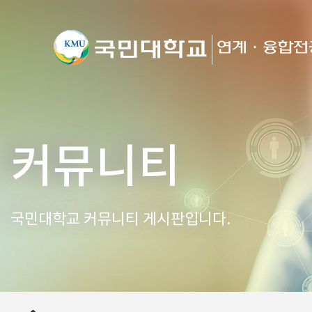
커뮤니티
국민대학교 커뮤니티 게시판입니다.