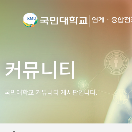
커뮤니티
국민대학교 커뮤니티 게시판입니다.