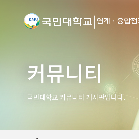
커뮤니티
국민대학교 커뮤니티 게시판입니다.