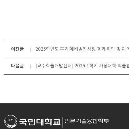
이전글
2025학년도 후기 예비졸업사정 결과 확인 및 이
다음글
[교수학습개발센터] 2026-1학기 가상대학 학습법