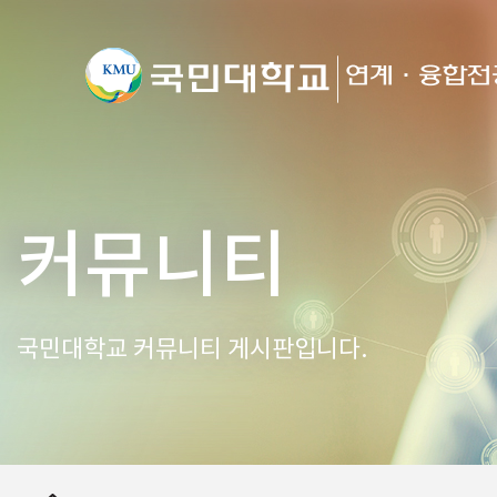
커뮤니티
국민대학교 커뮤니티 게시판입니다.