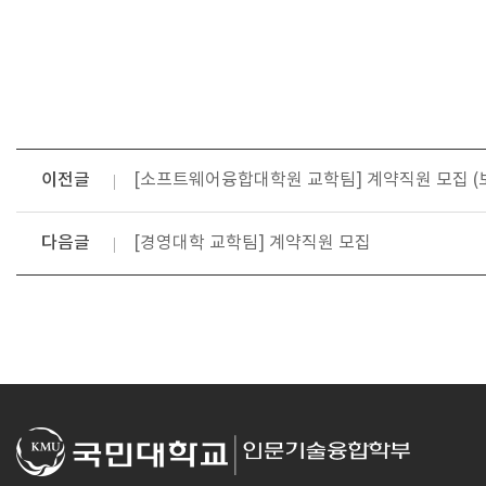
이전글
[소프트웨어융합대학원 교학팀] 계약직원 모집 (
다음글
[경영대학 교학팀] 계약직원 모집