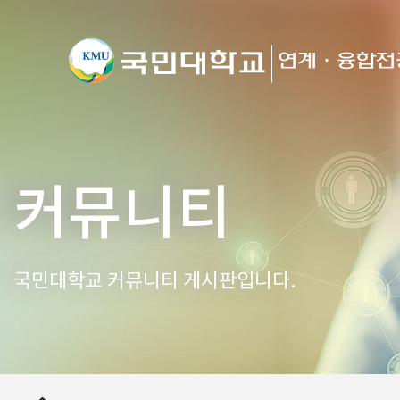
커뮤니티
국민대학교 커뮤니티 게시판입니다.