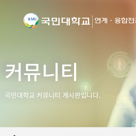
커뮤니티
국민대학교 커뮤니티 게시판입니다.