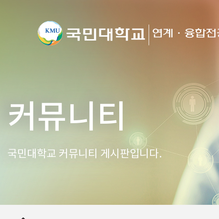
커뮤니티
국민대학교 커뮤니티 게시판입니다.