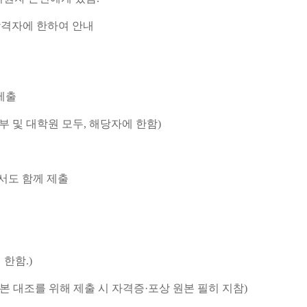
합격자에 한하여 안내
 제출
학부 및 대학원 모두, 해당자에 한함)
서도 함께 제출
 한함.)
 원본 대조를 위해 제출 시 자격증·포상 원본 필히 지참)