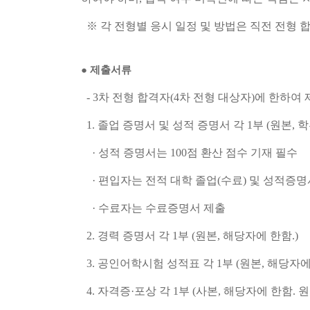
※ 각 전형별 응시 일정 및 방법은 직전 전형 
●
제출서류
- 3차 전형 합격자(4차 전형 대상자)에 한하여
1. 졸업 증명서 및 성적 증명서 각 1부 (원본, 
· 성적 증명서는 100점 환산 점수 기재 필수
· 편입자는 전적 대학 졸업(수료) 및 성적증명
· 수료자는 수료증명서 제출
2. 경력 증명서 각 1부 (원본, 해당자에 한함.)
3. 공인어학시험 성적표 각 1부 (원본, 해당자에
4. 자격증·포상 각 1부 (사본, 해당자에 한함.