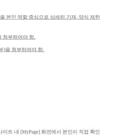
등을 본인 역할 중심으로 상세히 기재, 양식 제한
을 첨부하여야 함.
F)을 첨부하여야 함.
트 내 [MyPage] 화면에서 본인이 직접 확인