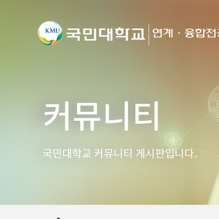
커뮤니티
국민대학교 커뮤니티 게시판입니다.