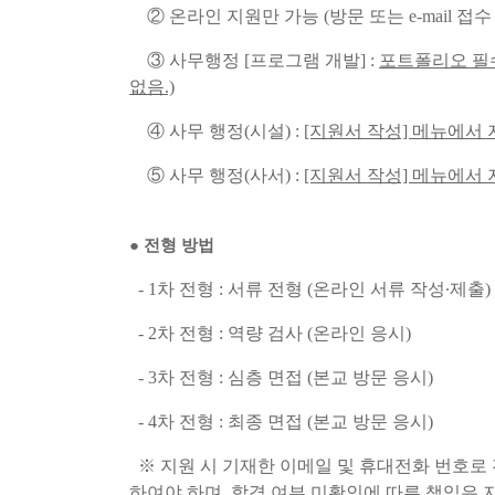
② 온라인 지원만 가능 (방문 또는 e-mail 접수
③ 사무행정 [프로그램 개발] :
포트폴리오 필수
없음.)
④ 사무 행정(시설) :
[지원서 작성] 메뉴에서 
⑤ 사무 행정(사서) :
[지원서 작성] 메뉴에서 
●
전형 방법
- 1차 전형 : 서류 전형 (온라인 서류 작성∙제출)
- 2차 전형 : 역량 검사 (온라인 응시)
- 3차 전형 : 심층 면접 (본교 방문 응시)
- 4차 전형 : 최종 면접 (본교 방문 응시)
※ 지원 시 기재한 이메일 및 휴대전화 번호로 전
하여야 하며, 합격 여부 미확인에 따른 책임은 