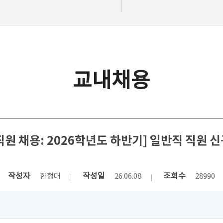
교내채용
직원 채용: 2026학년도 하반기] 일반직 직원 신
작성자
작성일
조회수
한형대
26.06.08
28990