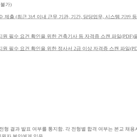
 불가)
 제출 (최근 3년 이내 근무 기관, 기간, 담당업무, 시스템 기반 
지원 필수 요건 확인을 위한 건축기사 등 자격증 스캔 파일(PDF)
지원 필수 요건 확인을 위한 정사서 2급 이상 자격증 스캔 파일(PD
형 결과 발표 여부를 통지함. 각 전형별 합격 여부는 본교 채용사이
지원자 본인에게 있음.