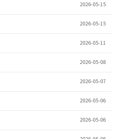
2026-05-15
2026-05-15
2026-05-11
2026-05-08
2026-05-07
2026-05-06
2026-05-06