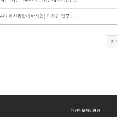
신사업단(첨단분야 혁신융합대학사업) …
야 혁신융합대학사업) 디자인 업무 …
개인정보처리방침