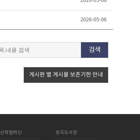
2026-05-06
2026-05-06
검색
게시판 별 게시물 보존기한 안내
산학협력단
성곡도서관