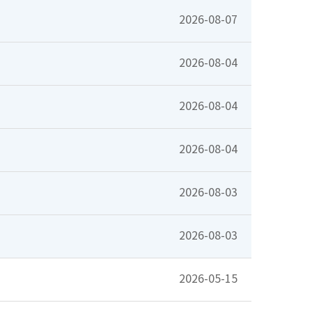
2026-08-07
2026-08-04
2026-08-04
2026-08-04
2026-08-03
2026-08-03
2026-05-15