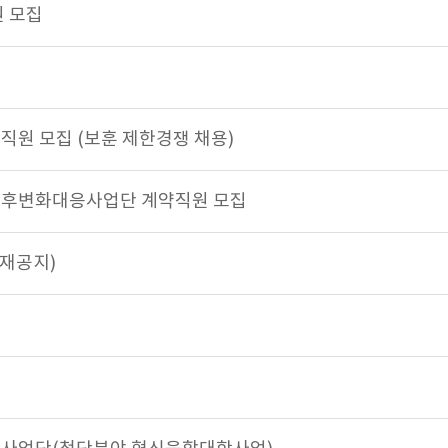
원 모집
원 모집 (보훈 제한경쟁 채용)
기후변화대응사업단 계약직원 모집
(재공지)