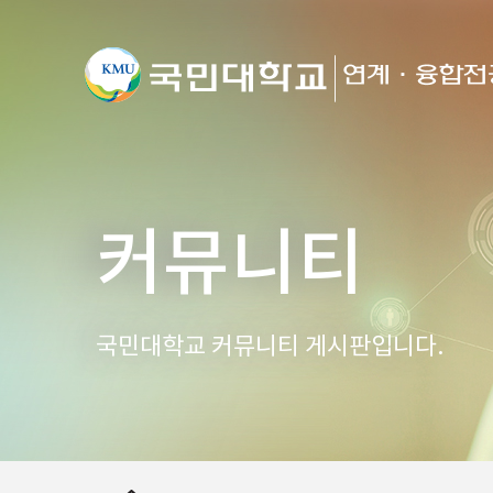
커뮤니티
국민대학교 커뮤니티 게시판입니다.