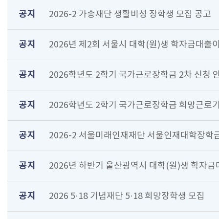
공지
2026-2 가송재단 생활비성 장학생 모집 공고
공지
2026년 제2회 서울시 대학(원)생 학자금대출
공지
2026학년도 2학기 국가근로장학금 2차 신청 
공지
2026학년도 2학기 국가근로장학금 희망근로기
공지
2026-2 서울미래인재재단 서울인재대학장학금
공지
2026년 하반기 울산광역시 대학(원)생 학자금
공지
2026 5·18 기념재단 5·18 희망장학생 모집