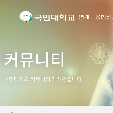
커뮤니티
국민대학교 커뮤니티 게시판입니다.