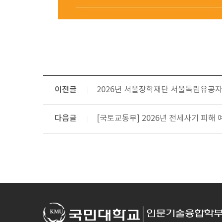
이전글
2026년 서울장학재단 서울독립유공
다음글
[국토교통부] 2026년 전세사기 피해 예