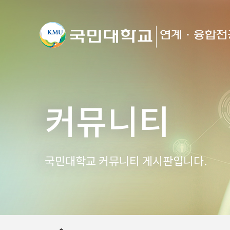
커뮤니티
국민대학교 커뮤니티 게시판입니다.