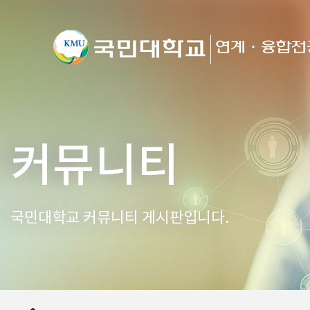
커뮤니티
국민대학교 커뮤니티 게시판입니다.