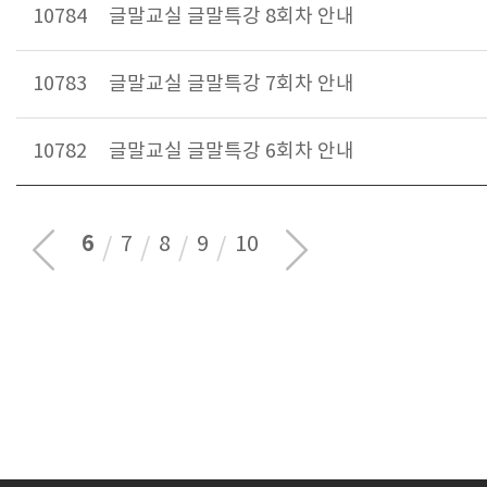
10784
글말교실 글말특강 8회차 안내
10783
글말교실 글말특강 7회차 안내
10782
글말교실 글말특강 6회차 안내
6
7
8
9
10