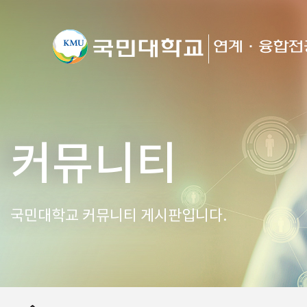
커뮤니티
국민대학교 커뮤니티 게시판입니다.