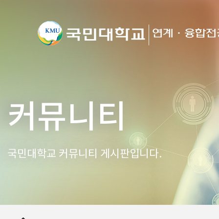
커뮤니티
국민대학교 커뮤니티 게시판입니다.