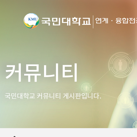
커뮤니티
국민대학교 커뮤니티 게시판입니다.