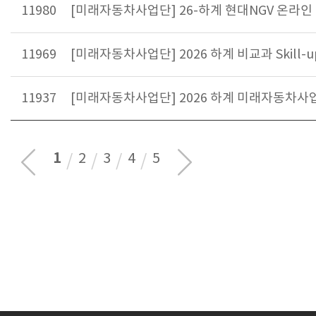
11980
[미래자동차사업단] 26-하계 현대NGV 온라인 교
11969
[미래자동차사업단] 2026 하계 비교과 Skil
11937
[미래자동차사업단] 2026 하계 미래자동차사업단
1
2
3
4
5