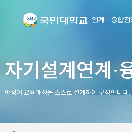
자기설계연계·
학생이 교육과정을 스스로 설계하여 구성합니다.