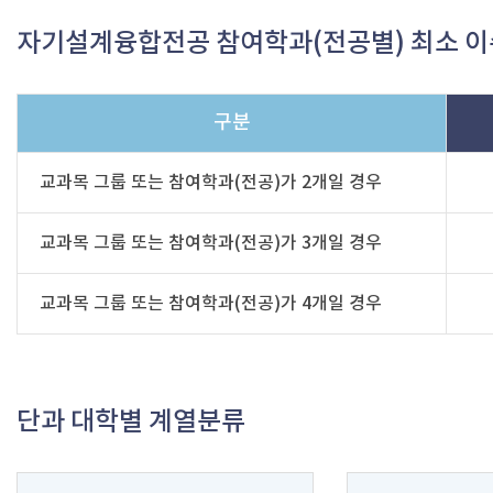
자기설계융합전공 참여학과(전공별) 최소 이
구분
교과목 그룹 또는 참여학과(전공)가 2개일 경우
교과목 그룹 또는 참여학과(전공)가 3개일 경우
교과목 그룹 또는 참여학과(전공)가 4개일 경우
단과 대학별 계열분류