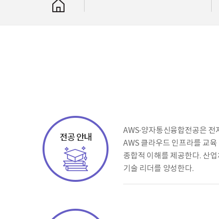
AWS·양자통신융합전공은 전자
AWS 클라우드 인프라를 교육
종합적 이해를 제공한다. 산업
기술 리더를 양성한다.