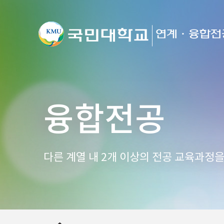
융합전공
다른 계열 내 2개 이상의 전공 교육과정