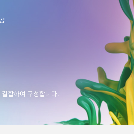
을 결합하여 구성합니다.