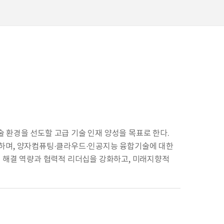
 환경을 선도할 고급 기술 인재 양성을 목표로 한다.
영하며, 양자컴퓨팅·클라우드·인공지능 융합기술에 대한
제 해결 역량과 협력적 리더십을 강화하고, 미래지향적