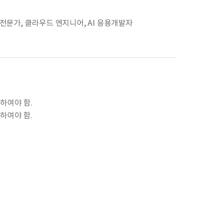
 전문가, 클라우드 엔지니어, AI 응용개발자
하여야 함.
하여야 함.