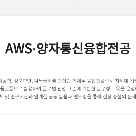
AWS·양자통신융합전공
공학, 정보보안, 나노물리를 통합한 학제적 융합전공으로 차세대 기술
 플랫폼으로 활용하여 글로벌 산업 표준에 기반한 실무형 교육을 운
체 및 연구기관과 연계한 공동 실습과 멘토링을 통해 현장 중심의 문