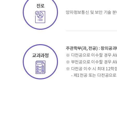
양자정보통신 및 보안 기술 분야
주관학부(과, 전공) : 창의공과
※ 다전공으로 이수할 경우 A
※ 부전공으로 이수할 경우 A
※ 다전공 이수 시 최대 12학
- 제1전공 또는 다전공으로