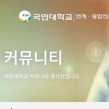
커뮤니티
국민대학교 커뮤니티 게시판입니다.