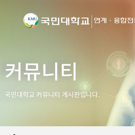
커뮤니티
국민대학교 커뮤니티 게시판입니다.