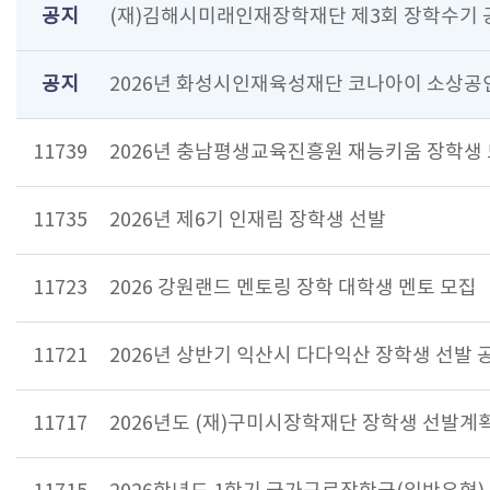
공지
(재)김해시미래인재장학재단 제3회 장학수기
공지
2026년 화성시인재육성재단 코나아이 소상공
11739
2026년 충남평생교육진흥원 재능키움 장학생
11735
2026년 제6기 인재림 장학생 선발
11723
2026 강원랜드 멘토링 장학 대학생 멘토 모집
11721
2026년 상반기 익산시 다다익산 장학생 선발 
11717
2026년도 (재)구미시장학재단 장학생 선발계