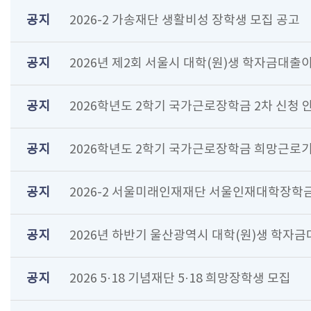
공지
2026-2 가송재단 생활비성 장학생 모집 공고
공지
2026년 제2회 서울시 대학(원)생 학자금대출
공지
2026학년도 2학기 국가근로장학금 2차 신청 
공지
2026학년도 2학기 국가근로장학금 희망근로기
공지
2026-2 서울미래인재재단 서울인재대학장학금
공지
2026년 하반기 울산광역시 대학(원)생 학자금
공지
2026 5·18 기념재단 5·18 희망장학생 모집