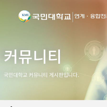
커뮤니티
국민대학교 커뮤니티 게시판입니다.