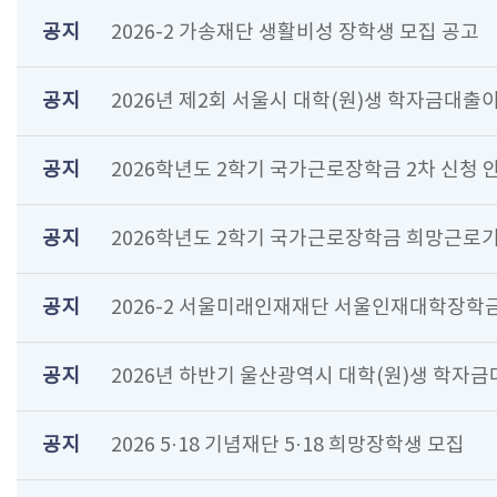
공지
2026-2 가송재단 생활비성 장학생 모집 공고
공지
2026년 제2회 서울시 대학(원)생 학자금대출
공지
2026학년도 2학기 국가근로장학금 2차 신청 
공지
2026학년도 2학기 국가근로장학금 희망근로기
공지
2026-2 서울미래인재재단 서울인재대학장학금
공지
2026년 하반기 울산광역시 대학(원)생 학자금
공지
2026 5·18 기념재단 5·18 희망장학생 모집