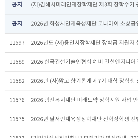
공지
(재)김해시미래인재장학재단 제3회 장학수기
공지
2026년 화성시인재육성재단 코나아이 소상공
11597
2026년도 (재)용인시장학재단 장학금 지원자 
11589
2026 한국건설기술인협회 예비 건설엔지니어
11582
2026년 (사)맑고 향기롭게 제7기 대학 장학생
11576
2026 광진복지재단 미래도약 장학지원 사업 
11575
2026년 달서인재육성장학재단 진학장학생 선