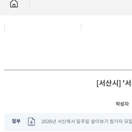
[서산시] '
작성자
첨부
2026년 서산에서 일주일 살아보기 참가자 모집 