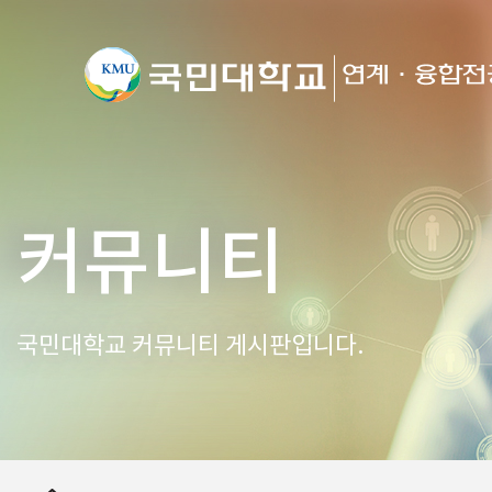
커뮤니티
국민대학교 커뮤니티 게시판입니다.