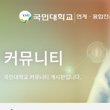
커뮤니티
국민대학교 커뮤니티 게시판입니다.