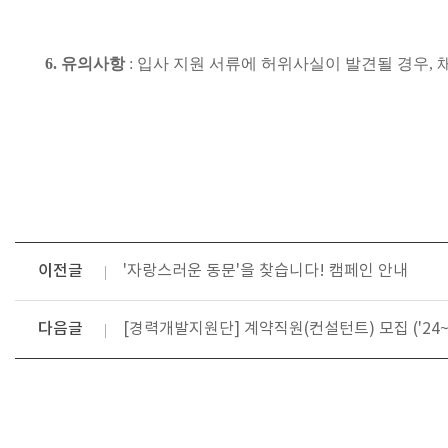
6.
유의사항
:
입사 지원 서류에 허위사실이 발견될 경우
,
이전글
'자랑스러운 동문'을 찾습니다! 캠페인 안내
다음글
[경력개발지원단] 계약직원(컨설턴트) 모집 ('2