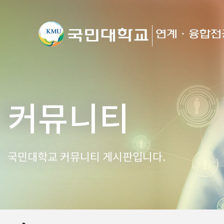
커뮤니티
국민대학교 커뮤니티 게시판입니다.