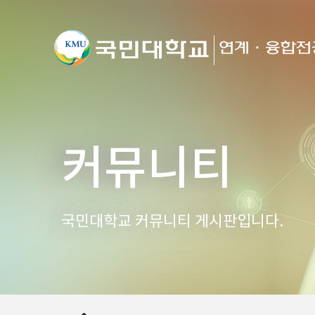
커뮤니티
국민대학교 커뮤니티 게시판입니다.