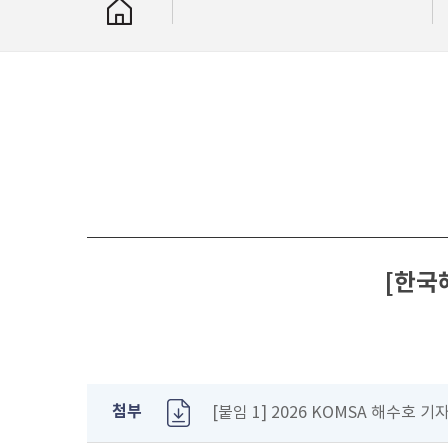
[한국
첨부
[붙임 1] 2026 KOMSA 해수호 기