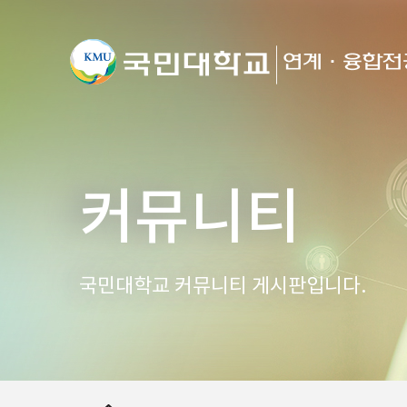
커뮤니티
국민대학교 커뮤니티 게시판입니다.