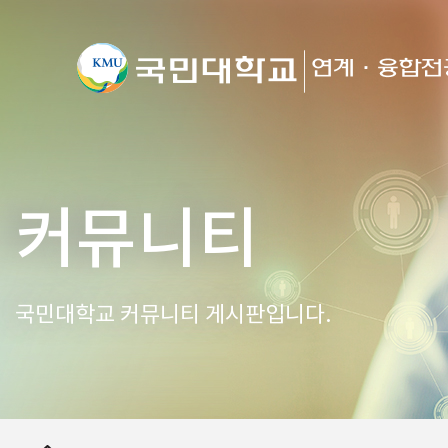
커뮤니티
국민대학교 커뮤니티 게시판입니다.