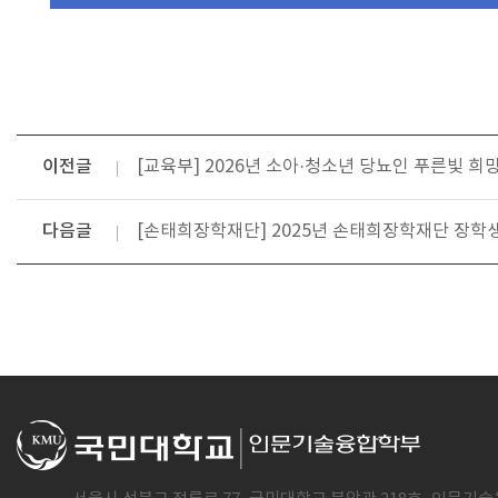
이전글
[교육부] 2026년 소아·청소년 당뇨인 푸른빛 희망 
다음글
[손태희장학재단] 2025년 손태희장학재단 장학생 