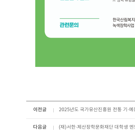
이전글
2025년도 국가유산진흥원 전통 기·예
다음글
(재)서한·제산장학문화재단 대학생 멘