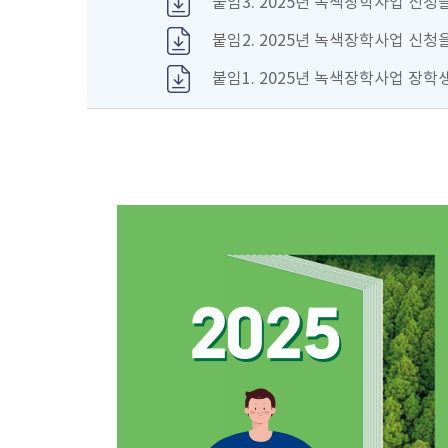
붙임3. 2025년 녹색장학사업 신청을 
붙임2. 2025년 녹색장학사업 신청을 
붙임1. 2025년 녹색장학사업 장학생