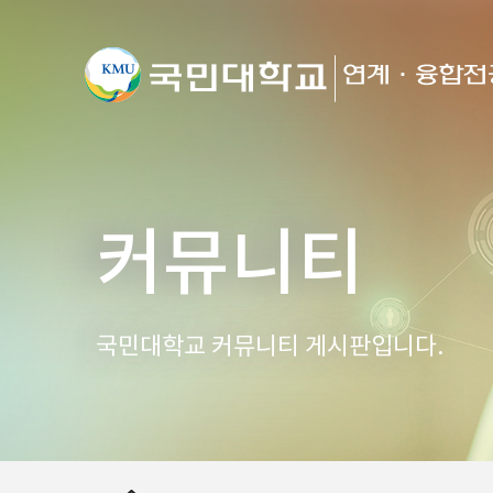
커뮤니티
국민대학교 커뮤니티 게시판입니다.