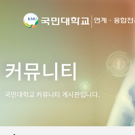
커뮤니티
국민대학교 커뮤니티 게시판입니다.