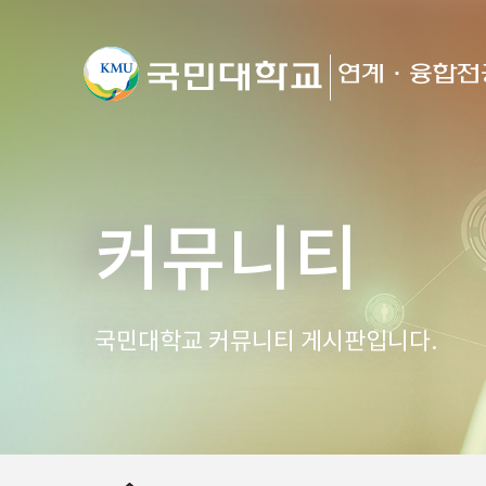
커뮤니티
국민대학교 커뮤니티 게시판입니다.