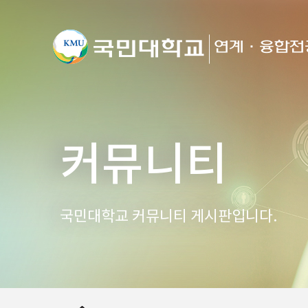
커뮤니티
국민대학교 커뮤니티 게시판입니다.