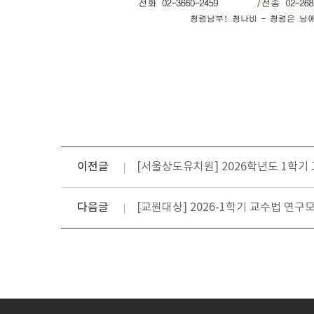
이전글
[서울상도유치원] 2026학년도 1학기
다음글
[교원대상] 2026-1학기 교수법 연구