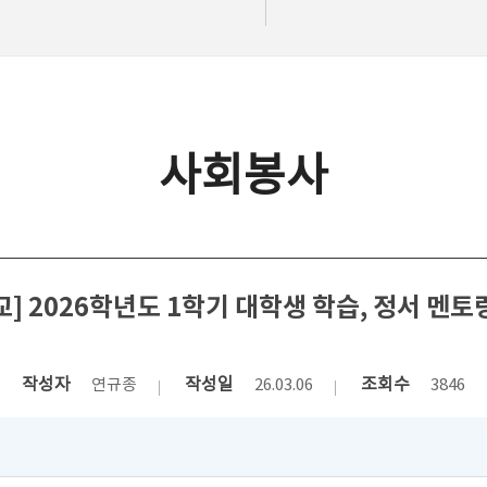
사회봉사
] 2026학년도 1학기 대학생 학습, 정서 멘토
작성자
작성일
조회수
연규종
26.03.06
3846