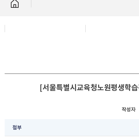
[서울특별시교육청노원평생학습관]
작성자
첨부