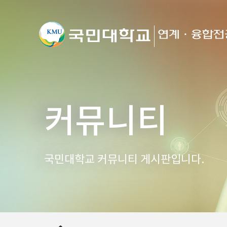
커뮤니티
국민대학교 커뮤니티 게시판입니다.