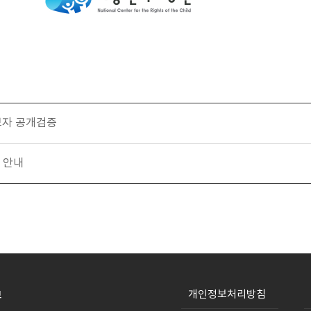
보자 공개검증
 안내
개인정보처리방침