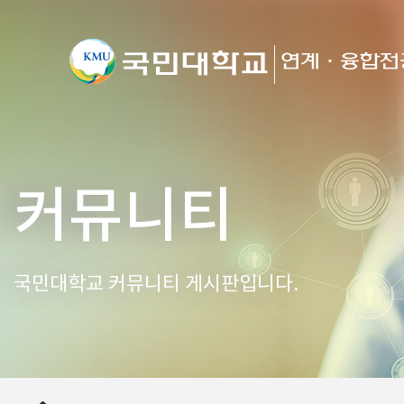
커뮤니티
국민대학교 커뮤니티 게시판입니다.