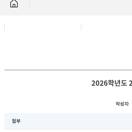
2026학년도 
작성자
첨부