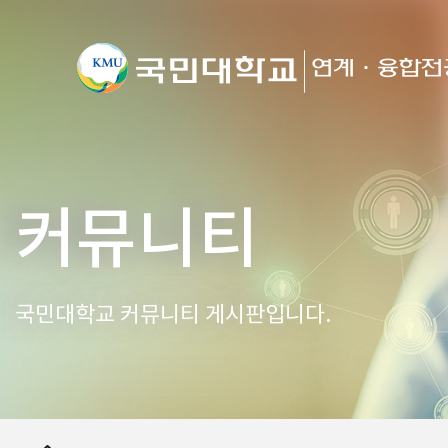
커뮤니티
국민대학교 커뮤니티 게시판입니다.