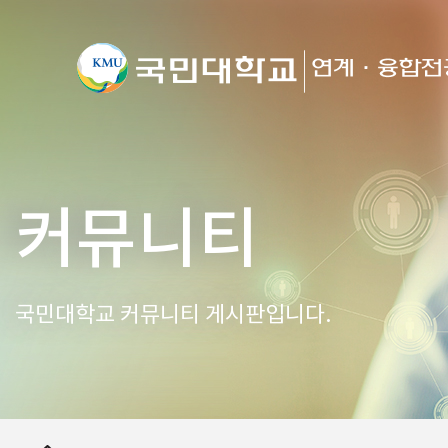
커뮤니티
국민대학교 커뮤니티 게시판입니다.