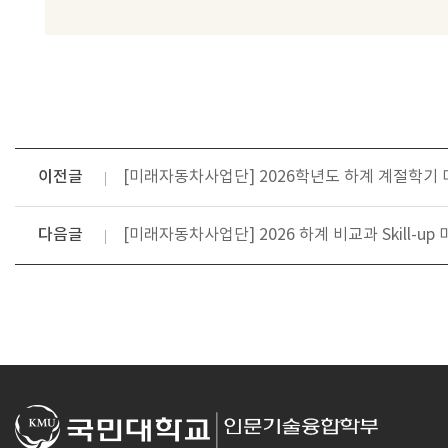
이전글
[미래자동차사업단] 2026학년도 하계 계절학기
다음글
[미래자동차사업단] 2026 하계 비교과 Skill