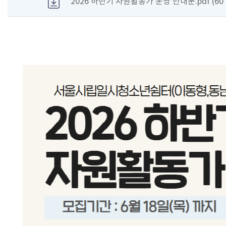
2026 하반기 자원활동가 운영 안내문.pdf (60