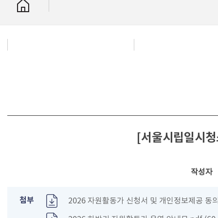
[서울시립일시청소
작성자
첨부
2026 자원활동가 신청서 및 개인정보제공 동의서