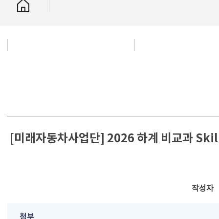
[미래자동차사업단] 2026 하계 비교과 Sk
작성자
첨부