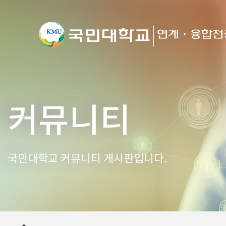
커뮤니티
국민대학교 커뮤니티 게시판입니다.