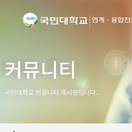
커뮤니티
국민대학교 커뮤니티 게시판입니다.