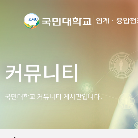
커뮤니티
국민대학교 커뮤니티 게시판입니다.