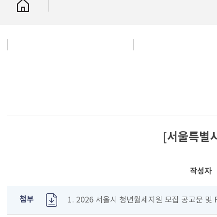
[서울특별시]
작성자
첨부
1. 2026 서울시 청년월세지원 모집 공고문 및 FA