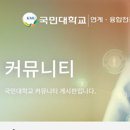
커뮤니티
국민대학교 커뮤니티 게시판입니다.