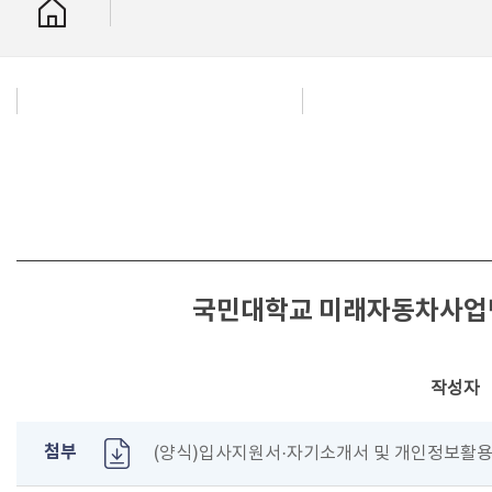
국민대학교 미래자동차사업단
작성자
첨부
(양식)입사지원서·자기소개서 및 개인정보활용동