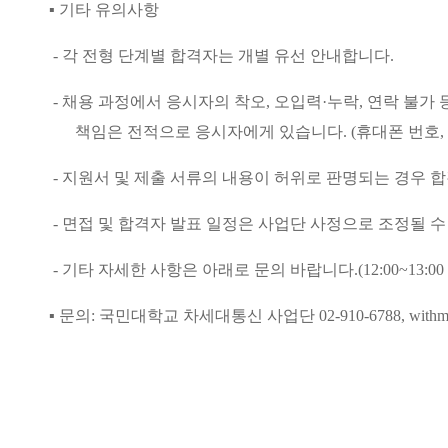
▪
기타 유의사항
-
각 전형 단계별 합격자는 개별 유선 안내합니다
.
-
채용 과정에서 응시자의 착오
,
오입력
·
누락
,
연락 불가 
책임은 전적으로 응시자에게 있습니다
. (
휴대폰 번호
,
-
지원서 및 제출 서류의 내용이 허위로 판명되는 경우 
-
면접 및 합격자 발표 일정은 사업단 사정으로 조정될 
-
기타 자세한 사항은 아래로 문의 바랍니다
.(12:00~13:00
▪
문의
:
국민대학교 차세대통신 사업단
02-910-6788, with