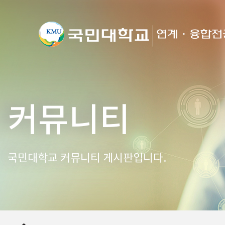
커뮤니티
국민대학교 커뮤니티 게시판입니다.