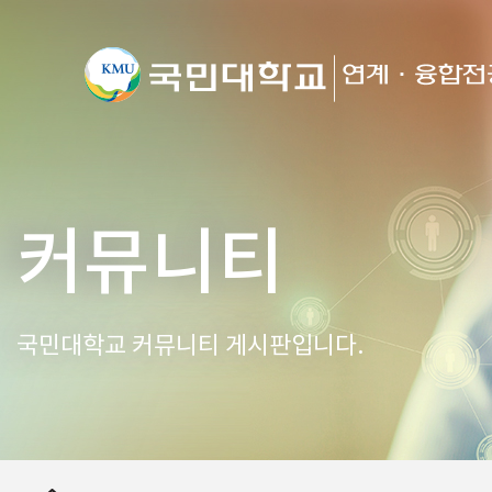
커뮤니티
국민대학교 커뮤니티 게시판입니다.