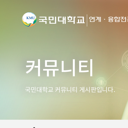
커뮤니티
국민대학교 커뮤니티 게시판입니다.