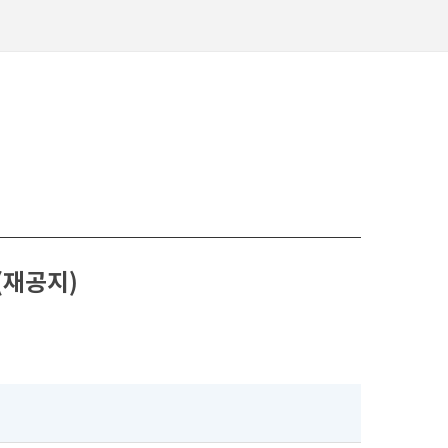
(재공지)