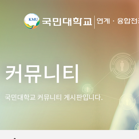
커뮤니티
국민대학교 커뮤니티 게시판입니다.