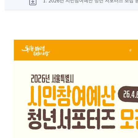
1. 2026년 시민참여예산 청년 서포터즈 모집 공