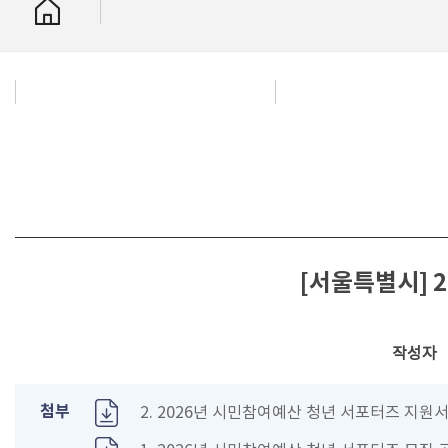
[서울특별시] 2
작성자
첨부
2. 2026년 시민참여예산 청년 서포터즈 지원서